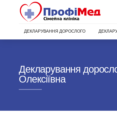
ДЕКЛАРУВАННЯ ДОРОСЛОГО
ДЕКЛАР
Декларування доросло
Олексіївна