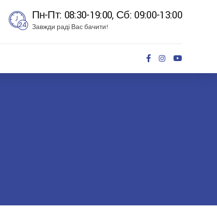
Пн-Пт: 08:30-19:00, Сб: 09:00-13:00
Завжди раді Вас бачити!