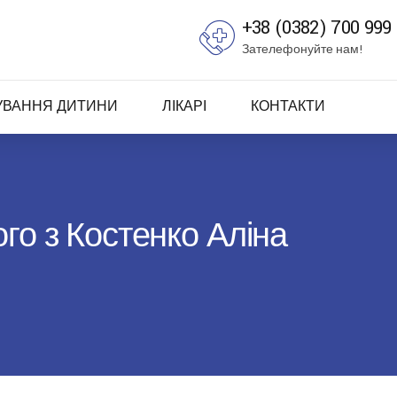
+38 (0382) 700 999
Зателефонуйте нам!
УВАННЯ ДИТИНИ
ЛІКАРІ
КОНТАКТИ
го з Костенко Аліна