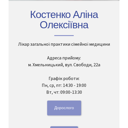
Костенко Аліна
Олексіївна
Лікар загальної практики сімейної медицини
Адреса прийому:
м. Хмельницький, вул. Свободи, 22а
Графік роботи:
Пн, ср, пт: 14:30 - 19:00
Вт, чт: 09:00-13:30
Дорослого