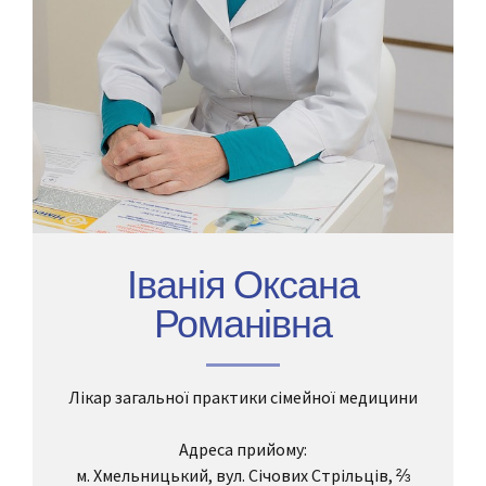
Іванія Оксана
Романівна
Лікар загальної практики сімейної медицини
Адреса прийому:
м. Хмельницький, вул. Січових Стрільців, ⅔