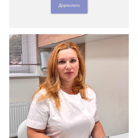
Дорослого