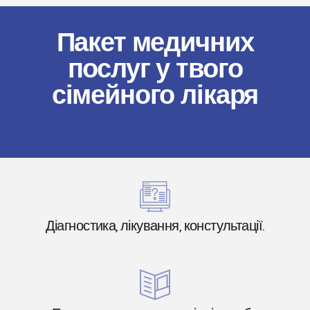
Пакет медичних
послуг у твого
сімейного лікаря
Діагностика, лікування, констультації.