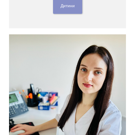
Дитини