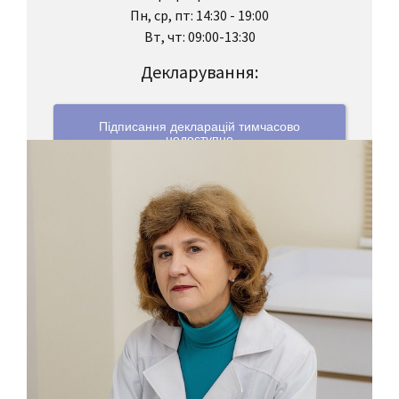
Пн, ср, пт: 14:30 - 19:00
Вт, чт: 09:00-13:30
Декларування:
Підписання декларацій тимчасово
недоступне