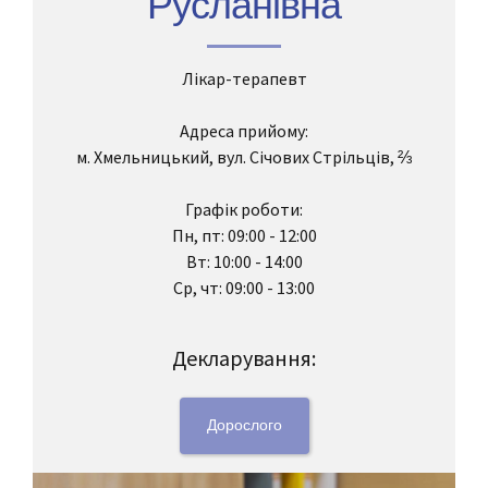
Русланівна
Лікар-терапевт
Адреса прийому:
м. Хмельницький, вул. Січових Стрільців, ⅔
Графік роботи:
Пн, пт: 09:00 - 12:00
Вт: 10:00 - 14:00
Ср, чт: 09:00 - 13:00
Декларування:
Дорослого