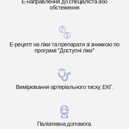
Е-направлення до спеціаліста або
обстеження
Е-рецепт на ліки та препарати зі знижкою по
програмі "Доступні ліки"
Вимірювання артеріального тиску, ЕКГ.
Паліативна допомога.