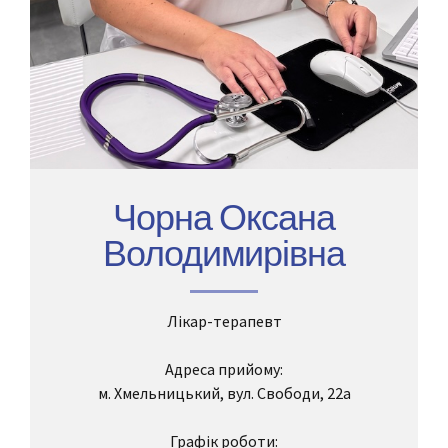
Чорна Оксана
Володимирівна
Лікар-терапевт
Адреса прийому:
м. Хмельницький, вул. Свободи, 22а
Графік роботи: