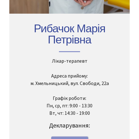
Рибачок Марія
Петрівна
Лікар-терапевт
Адреса прийому:
м. Хмельницький, вул. Свободи, 22а
Графік роботи:
Пн, ср, пт: 9:00 - 13:30
Вт, чт: 14:30 - 19:00
Декларування: