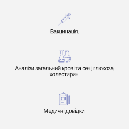
Вакцинація.
Аналізи загальний крові та сечі, глюкоза,
холестирин.
Медичні довідки.