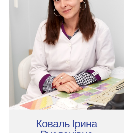
Коваль Ірина