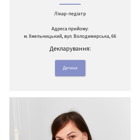
Лікар-педіатр
Адреса прийому:
м. Хмельницький, вул. Володимирська, 66
Декларування:
Дитини