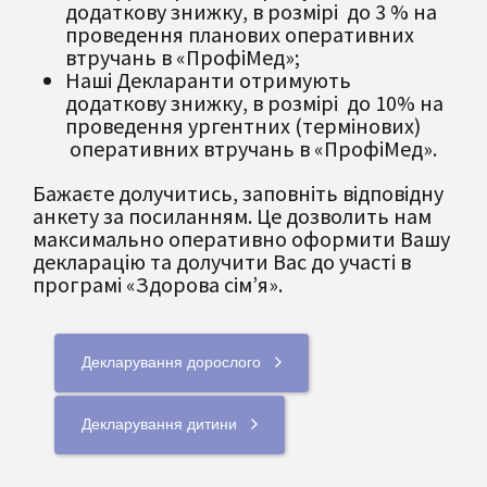
додаткову знижку, в розмірі до 3 % на
проведення планових оперативних
втручань в «ПрофіМед»;
Наші Декларанти отримують
додаткову знижку, в розмірі до 10% на
проведення ургентних (термінових)
оперативних втручань в «ПрофіМед».
Бажаєте долучитись, заповніть відповідну
анкету за посиланням. Це дозволить нам
максимально оперативно оформити Вашу
декларацію та долучити Вас до участі в
програмі «Здорова сім’я».
Декларування дорослого
Декларування дитини