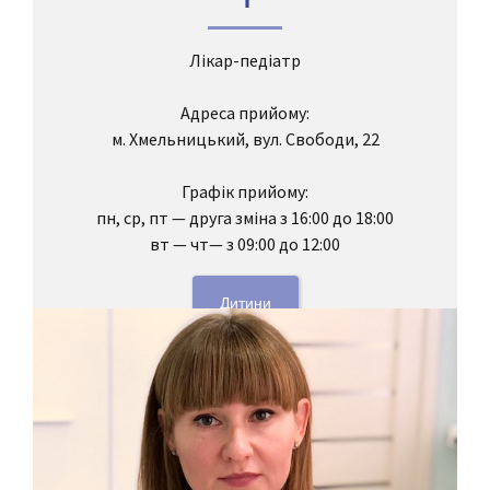
Лікар-педіатр
Адреса прийому:
м. Хмельницький, вул. Свободи, 22
Графік прийому:
пн, ср, пт — друга зміна з 16:00 до 18:00
вт — чт— з 09:00 до 12:00
Дитини