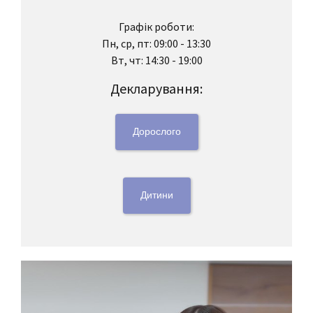
Графік роботи:
Пн, ср, пт: 09:00 - 13:30
Вт, чт: 14:30 - 19:00
Декларування:
Дорослого
Дитини