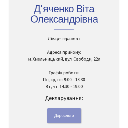
Д'яченко Віта
Олександрівна
Лікар-терапевт
Адреса прийому:
м. Хмельницький, вул. Свободи, 22а
Графік роботи:
Пн, ср, пт: 9:00 - 13:30
Вт, чт: 14:30 - 19:00
Декларування:
Дорослого