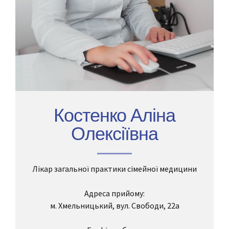
Костенко Аліна
Олексіївна
Лікар загальної практики сімейної медицини
Адреса прийому:
м. Хмельницький, вул. Свободи, 22а