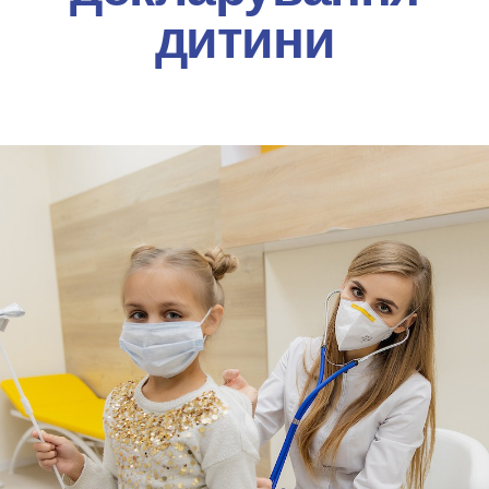
дитини