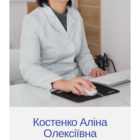
Костенко Аліна
Олексіївна