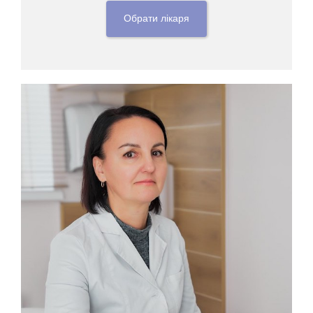
Обрати лікаря