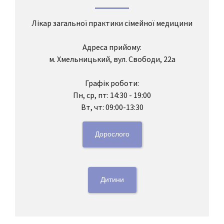
Лікар загальної практики сімейної медицини
Адреса прийому:
м. Хмельницький, вул. Свободи, 22а
Графік роботи:
Пн, ср, пт: 14:30 - 19:00
Вт, чт: 09:00-13:30
Дорослого
Дитини