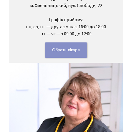
м. Хмельницький, вул. Свободи, 22
Графік прийому:
пн, ср, пт — друга зміна з 16:00 до 18:00
вт — чт— з 09:00 до 12:00
Обрати лікаря