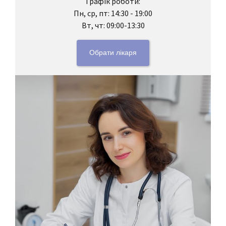
Графік роботи:
Пн, ср, пт: 14:30 - 19:00
Вт, чт: 09:00-13:30
Обрати лікаря