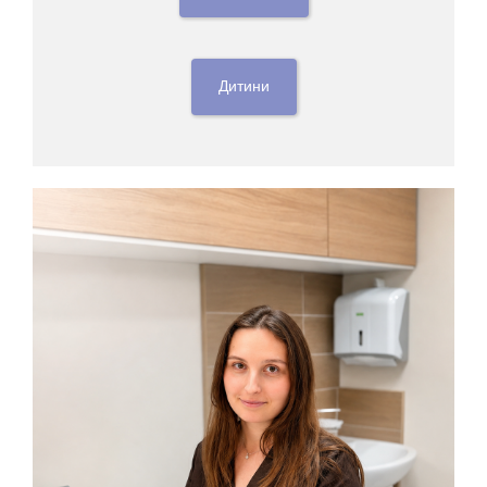
Дитини