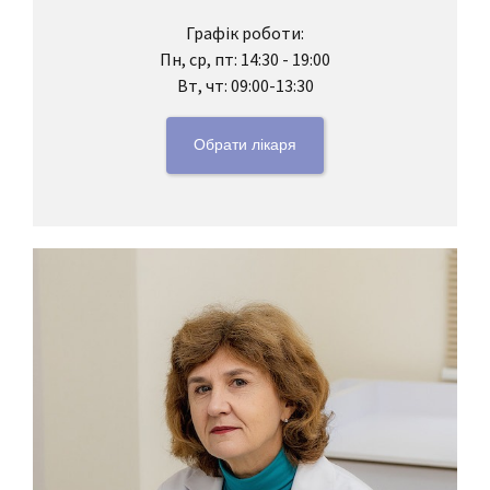
Графік роботи:
Пн, ср, пт: 14:30 - 19:00
Вт, чт: 09:00-13:30
Обрати лікаря