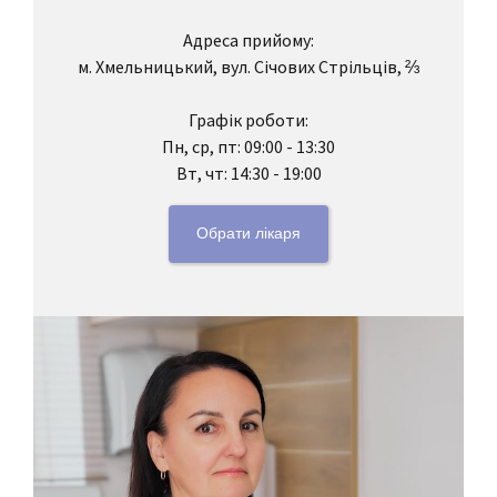
Адреса прийому:
м. Хмельницький, вул. Січових Стрільців, ⅔
Графік роботи:
Пн, ср, пт: 09:00 - 13:30
Вт, чт: 14:30 - 19:00
Обрати лікаря