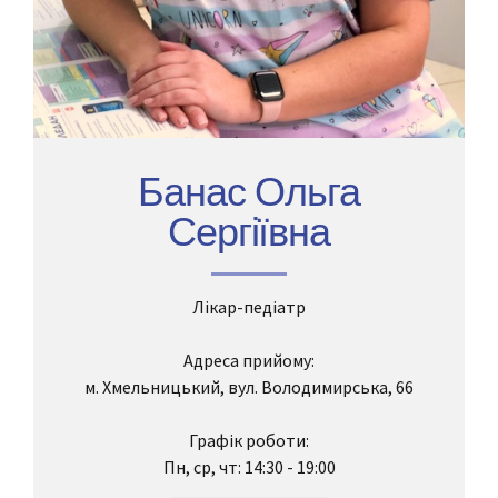
Банас Ольга
Сергіївна
Лікар-педіатр
Адреса прийому:
м. Хмельницький, вул. Володимирська, 66
Графік роботи:
Пн, ср, чт: 14:30 - 19:00