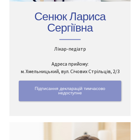
Сенюк Лариса
Сергіївна
Лікар-педіатр
Адреса прийому:
м. Хмельницький, вул. Січових Стрільців, 2/3
Підписання декларацій тимчасово
недоступне