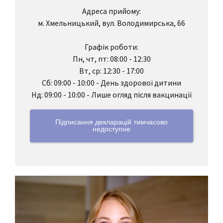
Адреса прийому:
м. Хмельницький, вул. Володимирська, 66
Графік роботи:
Пн, чт, пт: 08:00 - 12:30
Вт, ср: 12:30 - 17:00
Сб: 09:00 - 10:00 - День здорової дитини
Нд: 09:00 - 10:00 - Лише огляд після вакцинації
Підписання декларацій тимчасово
недоступне