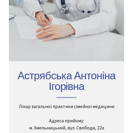
Астрябська Антоніна
Ігорівна
Лікар загальної практики сімейної медицини
Адреса прийому:
м. Хмельницький, вул. Свободи, 22а